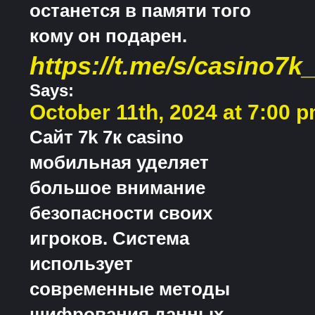
останется в памяти того
кому он подарен.
https://t.me/s/casino7k_
Says:
October 11th, 2024 at 7:00 
Сайт 7k 7к casino
мобильная уделяет
большое внимание
безопасности своих
игроков. Система
использует
современные методы
шифрования данных