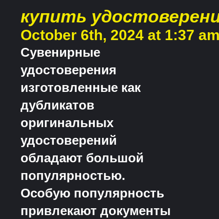
купить удостоверени
October 6th, 2024 at 1:37 a
Сувенирные
удостоверения
изготовленные как
дубликатов
оригинальных
удостоверений
обладают большой
популярностью.
Особую популярность
привлекают документы