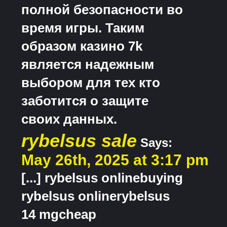
полной безопасности во
время игры. Таким
образом казино 7k
является надежным
выбором для тех кто
заботится о защите
своих данных.
rybelsus sale
Says:
May 26th, 2025 at 3:17 pm
[...] rybelsus onlinebuying
rybelsus onlinerybelsus
14 mgcheap