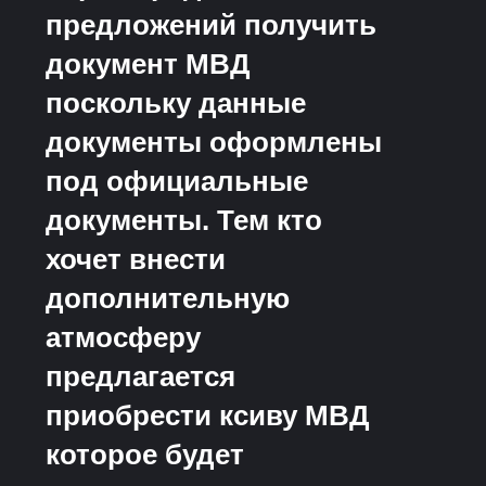
предложений получить
документ МВД
поскольку данные
документы оформлены
под официальные
документы. Тем кто
хочет внести
дополнительную
атмосферу
предлагается
приобрести ксиву МВД
которое будет