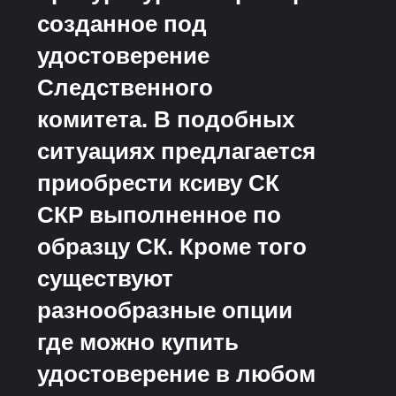
созданное под
удостоверение
Следственного
комитета. В подобных
ситуациях предлагается
приобрести ксиву СК
СКР выполненное по
образцу СК. Кроме того
существуют
разнообразные опции
где можно купить
удостоверение в любом