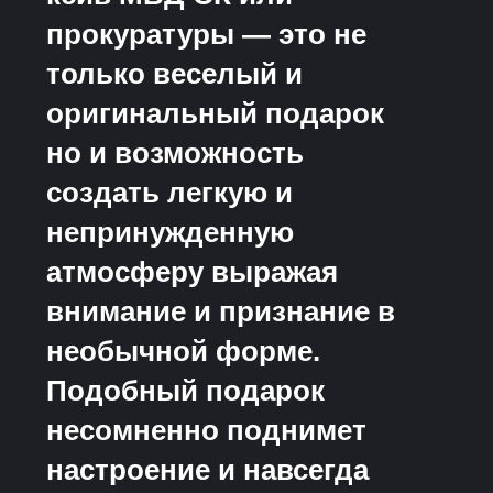
прокуратуры — это не
только веселый и
оригинальный подарок
но и возможность
создать легкую и
непринужденную
атмосферу выражая
внимание и признание в
необычной форме.
Подобный подарок
несомненно поднимет
настроение и навсегда