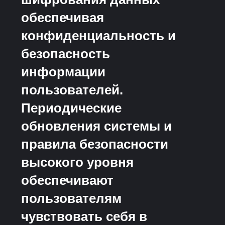
обеспечивая
конфиденциальность и
безопасность
информации
пользователей.
Периодические
обновления системы и
правила безопасности
высокого уровня
обеспечивают
пользователям
чувствовать себя в