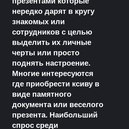
презентами которые
нередко дарят в кругу
знакомых или
сотрудников с целью
выделить их личные
черты или просто
поднять настроение.
Многие интересуются
где приобрести ксиву в
виде памятного
документа или веселого
презента. Наибольший
спрос среди