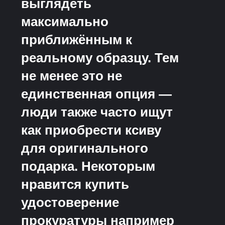
выглядеть
максимально
приближённым к
реальному образцу. Тем
не менее это не
единственная опция —
люди также часто ищут
как приобрести ксиву
для оригинального
подарка. Некоторым
нравится купить
удостоверение
прокуратуры например