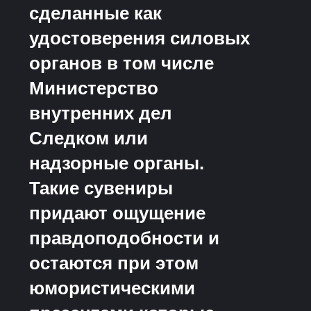
сделанные как
удостоверения силовых
органов в том числе
Министерство
внутренних дел
Следком или
надзорные органы.
Такие сувениры
придают ощущение
правдоподобности и
остаются при этом
юмористическими